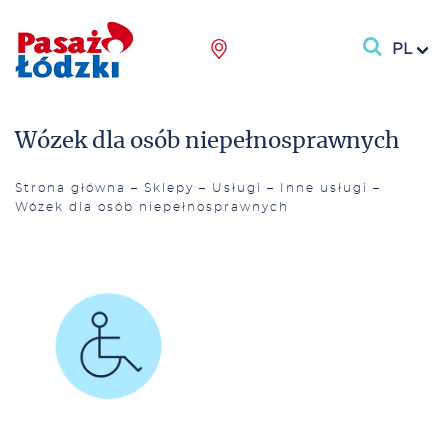
PL
Wózek dla osób niepełnosprawnych
Strona główna
–
Sklepy
–
Usługi
–
Inne usługi
–
Wózek dla osób niepełnosprawnych