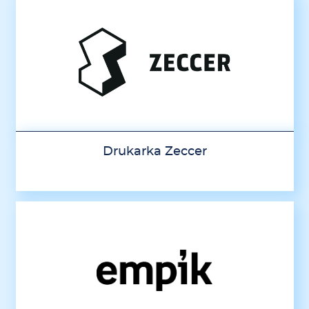
Drukarka Zeccer