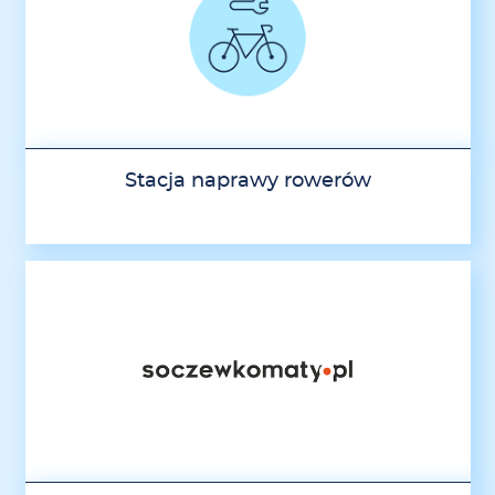
Stacja naprawy rowerów