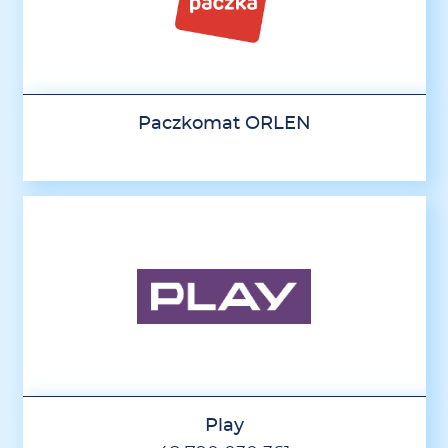
Paczkomat ORLEN
Play