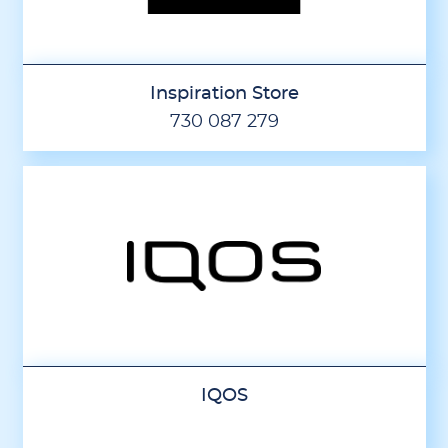
Inspiration Store
730 087 279
IQOS