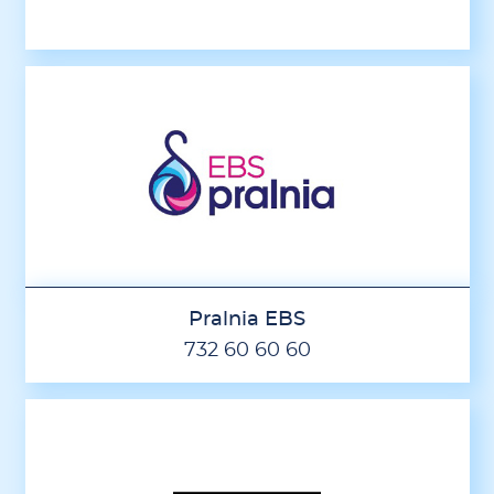
Pralnia EBS
732 60 60 60