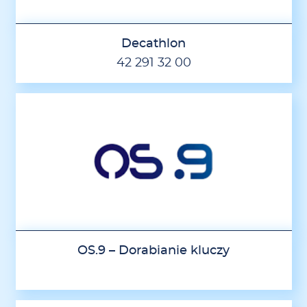
Decathlon
42 291 32 00
OS.9 – Dorabianie kluczy