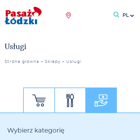
PL
Usługi
Strona główna
–
Sklepy
–
Usługi
Wybierz kategorię