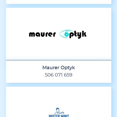
Maurer Optyk
506 071 659