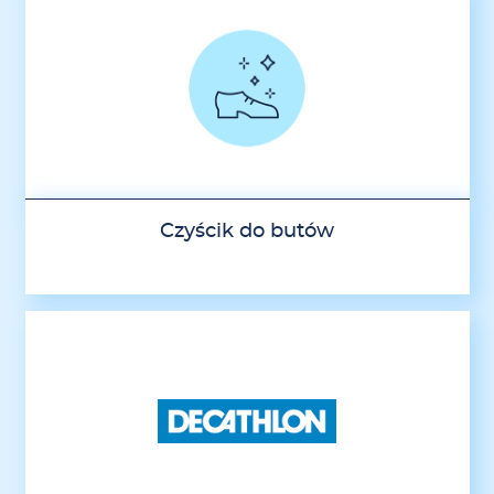
Czyścik do butów