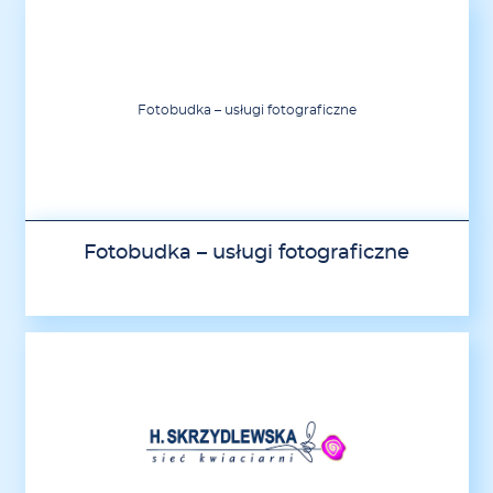
Fotobudka – usługi fotograficzne
Fotobudka – usługi fotograficzne