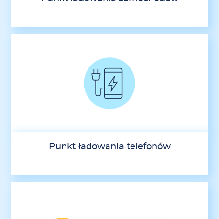
Punkt ładowania telefonów