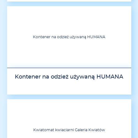
Kontener na odzież używaną HUMANA
Kontener na odzież używaną HUMANA
Kwiatomat kwiaciarni Galeria Kwiatów