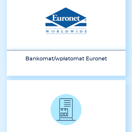
Bankomat/wpłatomat Euronet