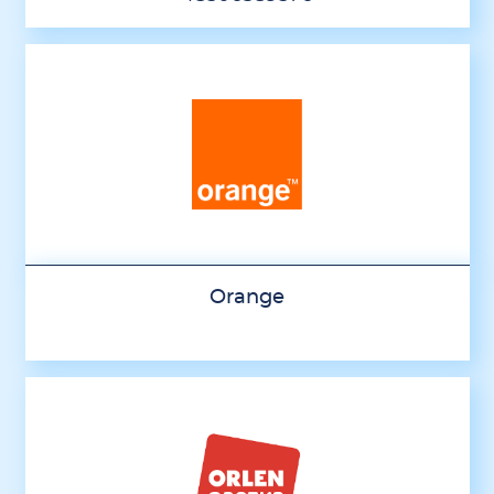
Orange