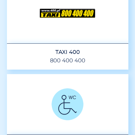
TAXI 400
800 400 400