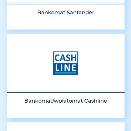
Bankomat Santander
Bankomat/wpłatomat Cashline