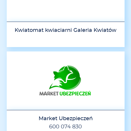
Kwiatomat kwiaciarni Galeria Kwiatów
Market Ubezpieczeń
600 074 830