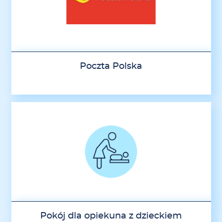
Poczta Polska
Pokój dla opiekuna z dzieckiem