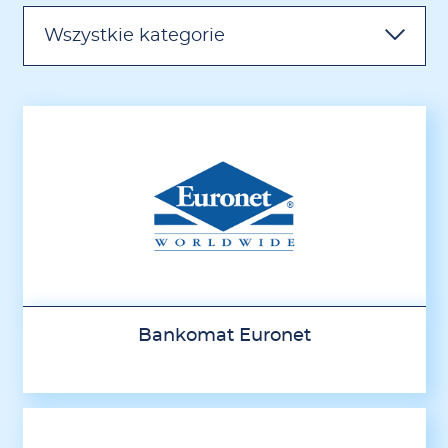
Wszystkie kategorie
Bankomat Euronet