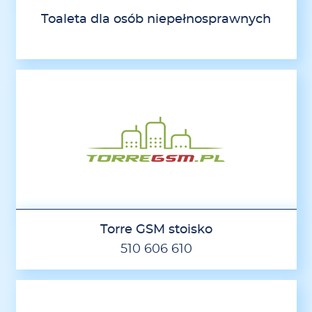
Toaleta dla osób niepełnosprawnych
Torre GSM stoisko
510 606 610