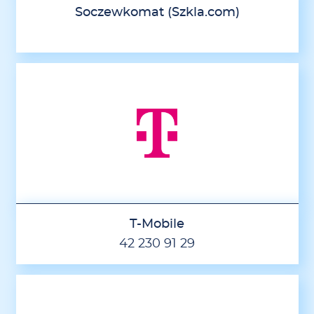
Soczewkomat (Szkla.com)
T-Mobile
42 230 91 29