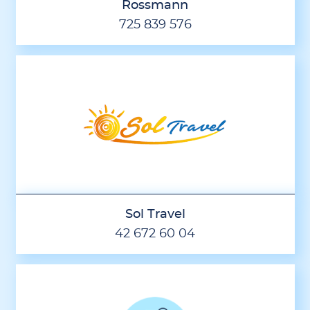
Rossmann
725 839 576
Sol Travel
42 672 60 04