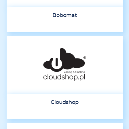
Bobomat
Cloudshop