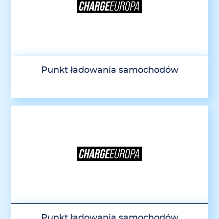
Punkt ładowania samochodów
Punkt ładowania samochodów