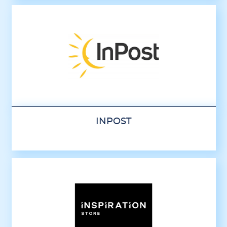
INPOST