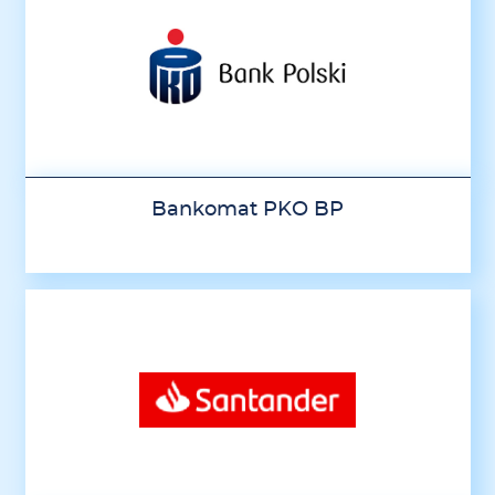
Bankomat PKO BP