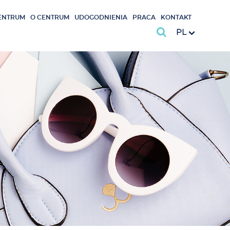
ENTRUM
O CENTRUM
UDOGODNIENIA
PRACA
KONTAKT
PL