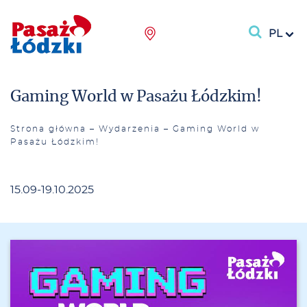
PL
Gaming World w Pasażu Łódzkim!
Strona główna
–
Wydarzenia
–
Gaming World w
Pasażu Łódzkim!
15.09-19.10.2025