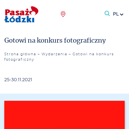
PL
Gotowi na konkurs fotograficzny
Strona główna
–
Wydarzenia
–
Gotowi na konkurs
fotograficzny
25-30.11.2021