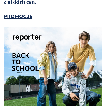
z niskich cen.
PROMOCJE