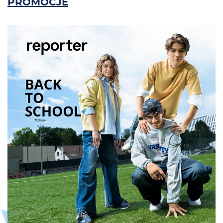
PROMOCJE