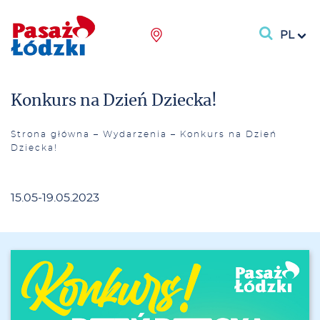
PL
Konkurs na Dzień Dziecka!
Strona główna
–
Wydarzenia
–
Konkurs na Dzień
Dziecka!
15.05-19.05.2023