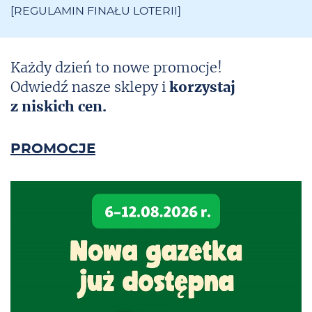
[
REGULAMIN FINAŁU LOTERII
]
Każdy dzień to nowe promocje!
Odwiedź nasze sklepy i
korzystaj
z niskich cen.
PROMOCJE