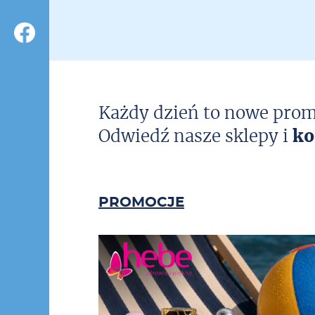
Każdy dzień to nowe prom
Odwiedź nasze sklepy i
ko
PROMOCJE