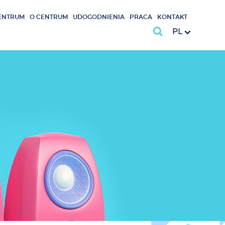
ENTRUM
O CENTRUM
UDOGODNIENIA
PRACA
KONTAKT
PL